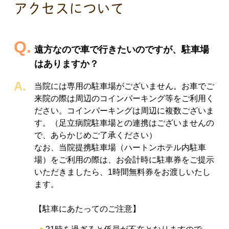
アクセスについて
遠方なので車で行きたいのですが、駐車場
はありますか？
当院には専用の駐車場がございません。お車でご
来院の際は周辺のコインパーキング等をご利用く
ださい。コインパーキングは周辺に複数ございま
す。（足立病院駐車場との連携はございませんの
で、あらかじめご了承ください）
なお、当院提携駐車場（ハートンホテル内駐車
場）をご利用の際は、お会計時に駐車券をご提示
いただきましたら、1時間無料券をお渡しいたし
ます。
【駐車にあたってのご注意】