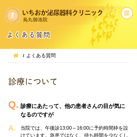
よくある質問
よくある質問
診療について
診療にあたって、他の患者さんの目が気に
なるのですが
当院では、午後診13:00～16:00に予約時間枠を設
けています。急患ではなく、待ち時間を少なくし