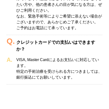
たい方や、他の患者さんの目が気になる方は、ぜ
ひご利用ください。
なお、緊急手術等によりご希望に添えない場合が
ございますので、あらかじめご了承ください。
ご予約はお電話にて承っています。
クレジットカードでの支払いはできます
か？
VISA, Master Cardによるお支払いに対応してい
ます。
特定の手術治療を受けられる方につきましては、
銀行振込にてお願いしています。