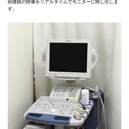
顕微鏡の映像をリアルタイムでモニターに映し出しま
す。