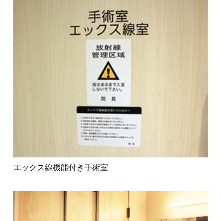
エックス線機能付き手術室