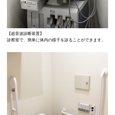
【超音波診断装置】
診察室で、簡単に体内の様子を診ることができます。