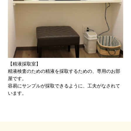
【精液採取室】
精液検査のための精液を採取するための、専用のお部
屋です。
容易にサンプルが採取できるように、工夫がなされて
います。