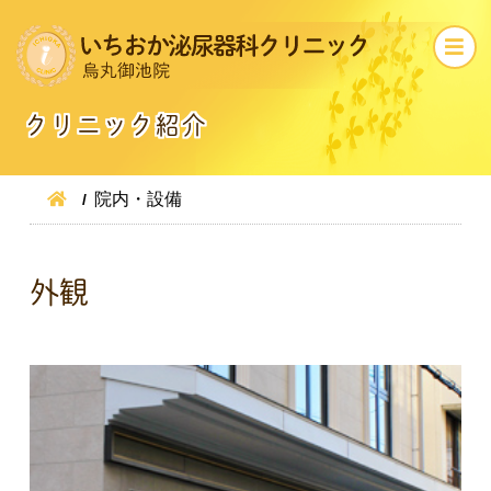
クリニック紹介
院内・設備
外観