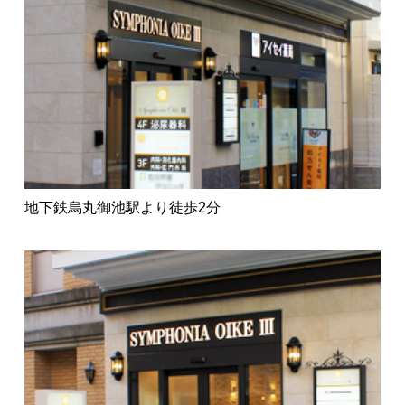
地下鉄烏丸御池駅より徒歩2分