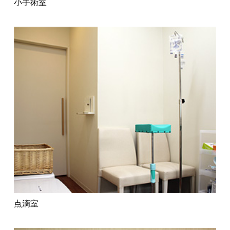
小手術室
点滴室