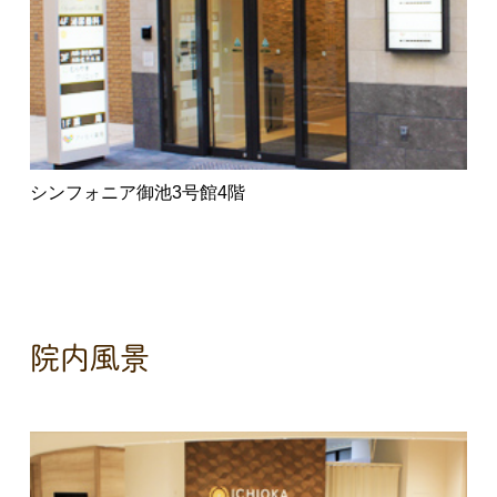
シンフォニア御池3号館4階
院内風景