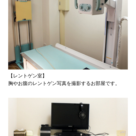
【レントゲン室】
胸やお腹のレントゲン写真を撮影するお部屋です。