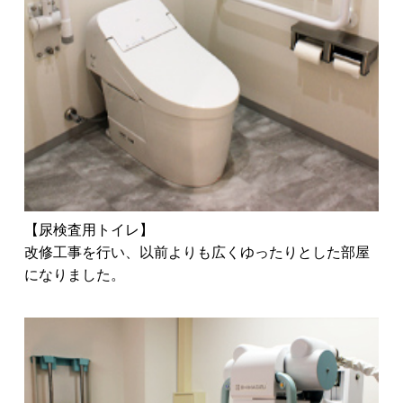
【尿検査用トイレ】
改修工事を行い、以前よりも広くゆったりとした部屋
になりました。